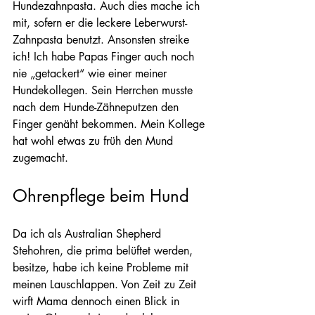
Hundezahnpasta. Auch dies mache ich 
mit, sofern er die leckere Leberwurst-
Zahnpasta benutzt. Ansonsten streike 
ich! Ich habe Papas Finger auch noch 
nie „getackert“ wie einer meiner 
Hundekollegen. Sein Herrchen musste 
nach dem Hunde-Zähneputzen den 
Finger genäht bekommen. Mein Kollege 
hat wohl etwas zu früh den Mund 
zugemacht.
Ohrenpflege beim Hund
Da ich als Australian Shepherd 
Stehohren, die prima belüftet werden, 
besitze, habe ich keine Probleme mit 
meinen Lauschlappen. Von Zeit zu Zeit 
wirft Mama dennoch einen Blick in 