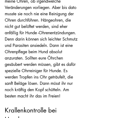
meine Ohren, ob irgendwelche 
Veränderungen vorliegen. Aber bis dato 
musste sie noch nie eine Reinigung der 
Ohren durchführen. Hängeohren, die 
nicht gut belüftet werden, sind eher 
anfällig für Hunde -Ohrenentzündungen. 
Denn darin können sich leichter Schmutz 
und Parasiten ansiedeln. Dann ist eine 
Ohrenpflege beim Hund absolut 
anzuraten. Sollten eure Öhrchen 
gesäubert werden müssen, gibt es dafür 
spezielle Ohrreiniger für Hunde. Es 
werden Tropfen ins Ohr geträufelt, die 
sanft Beläge lösen. Dann müsst ihr nur 
noch kräftig den Kopf schütteln. Am 
besten macht ihr das im Freien!
Krallenkontrolle bei 