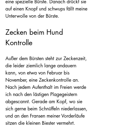
eine spezielle Bürste. Danach drückt sie 
auf einen Knopf und schwups fällt meine 
Unterwolle von der Bürste.
Zecken beim Hund 
Kontrolle
Außer dem Bürsten steht zur Zeckenzeit, 
die leider ziemlich lange andauern 
kann, von etwa von Februar bis 
November, eine Zeckenkontrolle an. 
Nach jedem Aufenthalt im Freien werde 
ich nach den lästigen Plagegeistern 
abgescannt. Gerade am Kopf, wo sie 
sich gerne beim Schnüffeln niederlassen, 
und an den Fransen meiner Vorderläufe 
sitzen die kleinen Biester vermehrt.