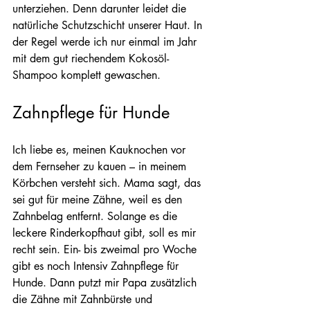
unterziehen. Denn darunter leidet die 
natürliche Schutzschicht unserer Haut. In 
der Regel werde ich nur einmal im Jahr 
mit dem gut riechendem Kokosöl-
Shampoo komplett gewaschen.
Zahnpflege für Hunde
Ich liebe es, meinen Kauknochen vor 
dem Fernseher zu kauen – in meinem 
Körbchen versteht sich. Mama sagt, das 
sei gut für meine Zähne, weil es den 
Zahnbelag entfernt. Solange es die 
leckere Rinderkopfhaut gibt, soll es mir 
recht sein. Ein- bis zweimal pro Woche 
gibt es noch Intensiv Zahnpflege für 
Hunde. Dann putzt mir Papa zusätzlich 
die Zähne mit Zahnbürste und 