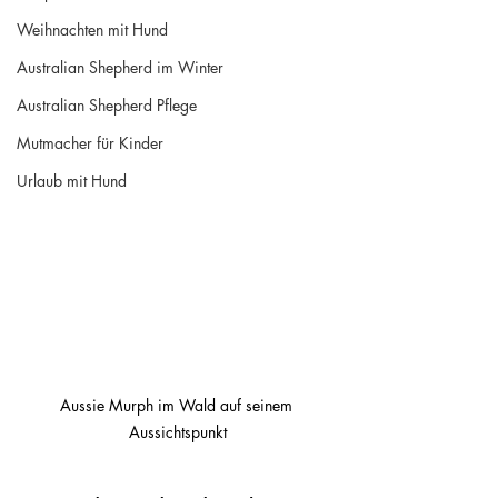
Weihnachten mit Hund
Australian Shepherd im Winter
Australian Shepherd Pflege
Mutmacher für Kinder
Urlaub mit Hund
Aussie Murph im Wald auf seinem 
Aussichtspunkt