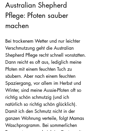
Australian Shepherd 
Pflege: Pfoten sauber 
machen
Bei trockenem Wetter und nur leichter 
Verschmutzung geht die Australian 
Shepherd Pflege recht schnell vonstatten. 
Dann reicht es oft aus, lediglich meine 
Pfoten mit einem feuchten Tuch zu 
säubern. Aber nach einem feuchten 
Spaziergang, vor allem im Herbst und 
Winter, sind meine Aussie-Pfoten oft so 
richtig schön schmutzig (und ich 
natürlich so richtig schön glücklich). 
Damit ich den Schmutz nicht in der 
ganzen Wohnung verteile, folgt Mamas 
Waschprogramm. Bei sommerlichen 