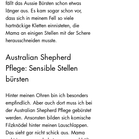
fällt das Aussie Bürsten schon etwas 
länger aus. Es kam sogar schon vor, 
dass sich in meinem Fell so viele 
hartnäckige Kletten einnisteten, die 
Mama an einigen Stellen mit der Schere 
herausschneiden musste.
Australian Shepherd 
Pflege: Sensible Stellen 
bürsten
Hinter meinen Ohren bin ich besonders 
empfindlich. Aber auch dort muss ich bei 
der Australian Shepherd Pflege gebürstet 
werden. Ansonsten bilden sich komische 
Filzknödel hinter meinen Lauschlappen. 
Das sieht gar nicht schick aus. Mama 