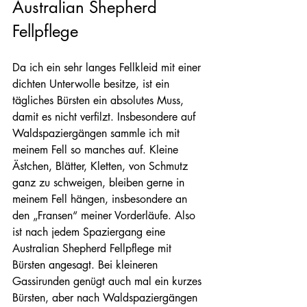
Australian Shepherd 
Fellpflege
Da ich ein sehr langes Fellkleid mit einer 
dichten Unterwolle besitze, ist ein 
tägliches Bürsten ein absolutes Muss, 
damit es nicht verfilzt. Insbesondere auf 
Waldspaziergängen sammle ich mit 
meinem Fell so manches auf. Kleine 
Ästchen, Blätter, Kletten, von Schmutz 
ganz zu schweigen, bleiben gerne in 
meinem Fell hängen, insbesondere an 
den „Fransen“ meiner Vorderläufe. Also 
ist nach jedem Spaziergang eine 
Australian Shepherd Fellpflege mit 
Bürsten angesagt. Bei kleineren 
Gassirunden genügt auch mal ein kurzes 
Bürsten, aber nach Waldspaziergängen 