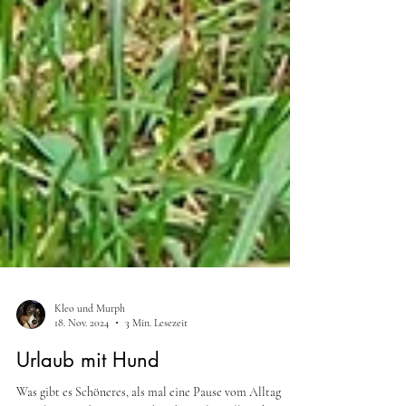
Kleo und Murph
18. Nov. 2024
3 Min. Lesezeit