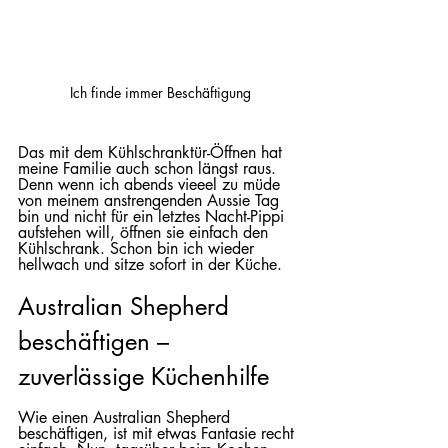
Ich finde immer Beschäftigung
Das mit dem Kühlschranktür-Öffnen hat 
meine Familie auch schon längst raus. 
Denn wenn ich abends vieeel zu müde 
von meinem anstrengenden Aussie Tag 
bin und nicht für ein letztes Nacht-Pippi 
aufstehen will, öffnen sie einfach den 
Kühlschrank. Schon bin ich wieder 
hellwach und sitze sofort in der Küche.
Australian Shepherd 
beschäftigen – 
zuverlässige Küchenhilfe
Wie einen Australian Shepherd 
beschäftigen, ist mit etwas Fantasie recht 